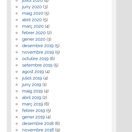
juliol 2020
(4)
juny 2020
(3)
maig 2020
(5)
abril 2020
(5)
març 2020
(4)
febrer 2020
(2)
gener 2020
(3)
desembre 2019
(5)
novembre 2019
(5)
octubre 2019
(6)
setembre 2019
(5)
agost 2019
(4)
juliol 2019
(4)
juny 2019
(1)
maig 2019
(4)
abril 2019
(2)
març 2019
(6)
febrer 2019
(5)
gener 2019
(4)
desembre 2018
(6)
novembre 2018
(9)