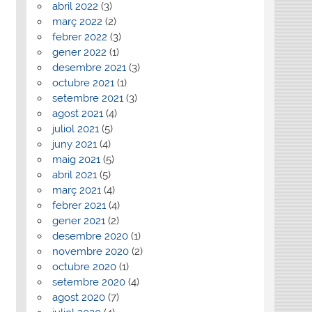
abril 2022
(3)
març 2022
(2)
febrer 2022
(3)
gener 2022
(1)
desembre 2021
(3)
octubre 2021
(1)
setembre 2021
(3)
agost 2021
(4)
juliol 2021
(5)
juny 2021
(4)
maig 2021
(5)
abril 2021
(5)
març 2021
(4)
febrer 2021
(4)
gener 2021
(2)
desembre 2020
(1)
novembre 2020
(2)
octubre 2020
(1)
setembre 2020
(4)
agost 2020
(7)