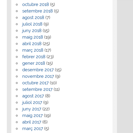
octubre 2018
(5)
setembre 2018
(5)
agost 2018
(7)
juliol 2018
(9)
juny 2018
(15)
maig 2018
(19)
abril 2018
(25)
març 2018
(17)
febrer 2018
(23)
gener 2018
(15)
desembre 2017
(15)
novembre 2017
(9)
octubre 2017
(10)
setembre 2017
(11)
agost 2017
(8)
juliol 2017
(9)
juny 2017
(22)
maig 2017
(19)
abril 2017
(6)
març 2017
(5)