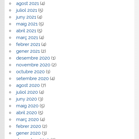
agost 2021
(4)
juliol 2021
(5)
juny 2021
(4)
maig 2021
(5)
abril 2021
(5)
març 2021
(4)
febrer 2021
(4)
gener 2021
(2)
desembre 2020
(1)
novembre 2020
(2)
octubre 2020
(1)
setembre 2020
(4)
agost 2020
(7)
juliol 2020
(4)
juny 2020
(3)
maig 2020
(5)
abril 2020
(5)
març 2020
(4)
febrer 2020
(2)
gener 2020
(3)