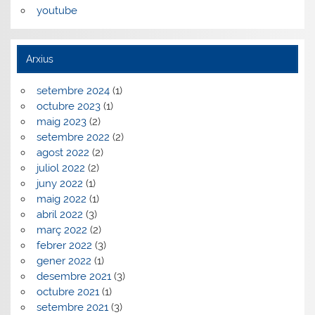
youtube
Arxius
setembre 2024
(1)
octubre 2023
(1)
maig 2023
(2)
setembre 2022
(2)
agost 2022
(2)
juliol 2022
(2)
juny 2022
(1)
maig 2022
(1)
abril 2022
(3)
març 2022
(2)
febrer 2022
(3)
gener 2022
(1)
desembre 2021
(3)
octubre 2021
(1)
setembre 2021
(3)