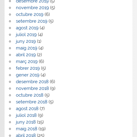
desembre 2019
(5)
novembre 2019
(5)
octubre 2019
(6)
setembre 2019
(5)
agost 2019
(4)
juliol 2019
(4)
juny 2019
(1)
maig 2019
(4)
abril 2019
(2)
març 2019
(6)
febrer 2019
(5)
gener 2019
(4)
desembre 2018
(6)
novembre 2018
(9)
octubre 2018
(5)
setembre 2018
(5)
agost 2018
(7)
juliol 2018
(9)
juny 2018
(15)
maig 2018
(19)
abril 2018
(25)