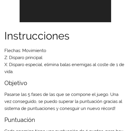
Instrucciones
Flechas: Movimiento
Z: Disparo principal
X: Disparo especial, elimina balas enemigas al coste de 1 de
vida.
Objetivo
Pasarse las 5 fases de las que se compone el juego. Una
vez conseguido, se puedo superar la puntuación gracias al
sistema de puntuaciones y conesguir un nuevo récord!
Puntuación