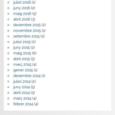
juliol 2016
(1)
juny 2016
(2)
maig 2016
(5)
abril 2016
(3)
desembre 2015
(2)
novembre 2015
(1)
setembre 2015
(2)
juliol 2015
(2)
juny 2015
(2)
maig 2015
(6)
abril 2015
(5)
març 2015
(4)
gener 2015
(1)
desembre 2014
(1)
juliol 2014
(2)
juny 2014
(5)
abril 2014
(5)
març 2014
(4)
febrer 2014
(4)