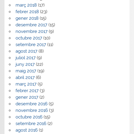
març 2018
(17)
febrer 2018
(23)
gener 2018
(15)
desembre 2017
(15)
novembre 2017
(9)
octubre 2017
(10)
setembre 2017
(11)
agost 2017
(8)
juliol 2017
(9)
juny 2017
(22)
maig 2017
(19)
abril 2017
(6)
març 2017
(5)
febrer 2017
(3)
gener 2017
(2)
desembre 2016
(5)
novembre 2016
(3)
octubre 2016
(15)
setembre 2016
(2)
agost 2016
(1)