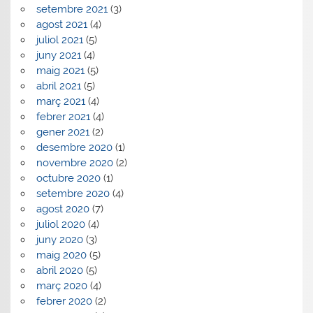
setembre 2021
(3)
agost 2021
(4)
juliol 2021
(5)
juny 2021
(4)
maig 2021
(5)
abril 2021
(5)
març 2021
(4)
febrer 2021
(4)
gener 2021
(2)
desembre 2020
(1)
novembre 2020
(2)
octubre 2020
(1)
setembre 2020
(4)
agost 2020
(7)
juliol 2020
(4)
juny 2020
(3)
maig 2020
(5)
abril 2020
(5)
març 2020
(4)
febrer 2020
(2)