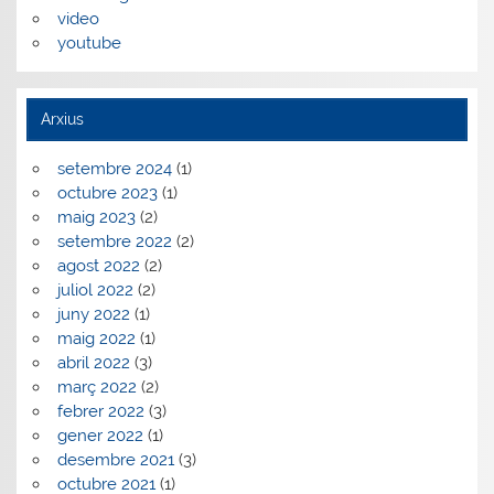
video
youtube
Arxius
setembre 2024
(1)
octubre 2023
(1)
maig 2023
(2)
setembre 2022
(2)
agost 2022
(2)
juliol 2022
(2)
juny 2022
(1)
maig 2022
(1)
abril 2022
(3)
març 2022
(2)
febrer 2022
(3)
gener 2022
(1)
desembre 2021
(3)
octubre 2021
(1)