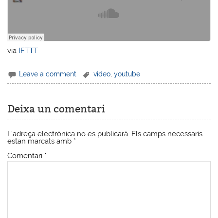
via
IFTTT
Leave a comment
video
,
youtube
Deixa un comentari
L'adreça electrònica no es publicarà.
Els camps necessaris
estan marcats amb
*
Comentari
*