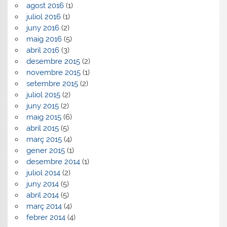
agost 2016
(1)
juliol 2016
(1)
juny 2016
(2)
maig 2016
(5)
abril 2016
(3)
desembre 2015
(2)
novembre 2015
(1)
setembre 2015
(2)
juliol 2015
(2)
juny 2015
(2)
maig 2015
(6)
abril 2015
(5)
març 2015
(4)
gener 2015
(1)
desembre 2014
(1)
juliol 2014
(2)
juny 2014
(5)
abril 2014
(5)
març 2014
(4)
febrer 2014
(4)