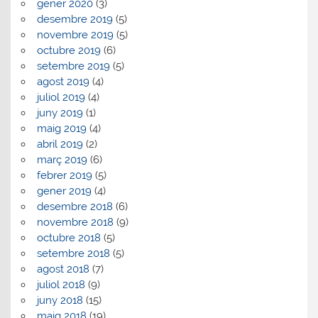
gener 2020
(3)
desembre 2019
(5)
novembre 2019
(5)
octubre 2019
(6)
setembre 2019
(5)
agost 2019
(4)
juliol 2019
(4)
juny 2019
(1)
maig 2019
(4)
abril 2019
(2)
març 2019
(6)
febrer 2019
(5)
gener 2019
(4)
desembre 2018
(6)
novembre 2018
(9)
octubre 2018
(5)
setembre 2018
(5)
agost 2018
(7)
juliol 2018
(9)
juny 2018
(15)
maig 2018
(19)