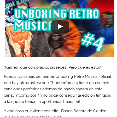
“Kamen, que compras cosas repes! Pero que es esto?”
Pues sí, ya sabeis del primer Unboxing Retro Musical (oficial,
que hay otros antes) que Thunderforce 4 tiene una de mis
canciones preferidas ademas de banda sonora de este
canal! Y cómo por 3h no pudé conseguir la edición limitada,
a la que he tenido la oportunidad, para mí!
Y otra cosa que viene con ella… Banda Sonora de Golden