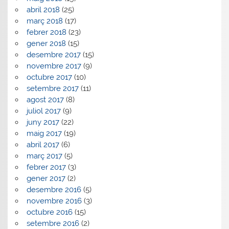
abril 2018
(25)
març 2018
(17)
febrer 2018
(23)
gener 2018
(15)
desembre 2017
(15)
novembre 2017
(9)
octubre 2017
(10)
setembre 2017
(11)
agost 2017
(8)
juliol 2017
(9)
juny 2017
(22)
maig 2017
(19)
abril 2017
(6)
març 2017
(5)
febrer 2017
(3)
gener 2017
(2)
desembre 2016
(5)
novembre 2016
(3)
octubre 2016
(15)
setembre 2016
(2)