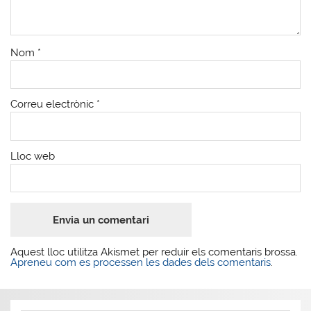
Nom
*
Correu electrònic
*
Lloc web
Aquest lloc utilitza Akismet per reduir els comentaris brossa.
Apreneu com es processen les dades dels comentaris
.