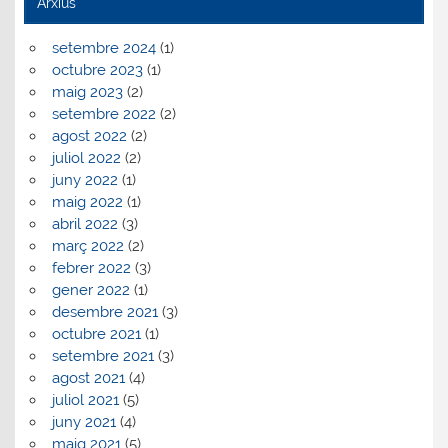
Arxius
setembre 2024
(1)
octubre 2023
(1)
maig 2023
(2)
setembre 2022
(2)
agost 2022
(2)
juliol 2022
(2)
juny 2022
(1)
maig 2022
(1)
abril 2022
(3)
març 2022
(2)
febrer 2022
(3)
gener 2022
(1)
desembre 2021
(3)
octubre 2021
(1)
setembre 2021
(3)
agost 2021
(4)
juliol 2021
(5)
juny 2021
(4)
maig 2021
(5)