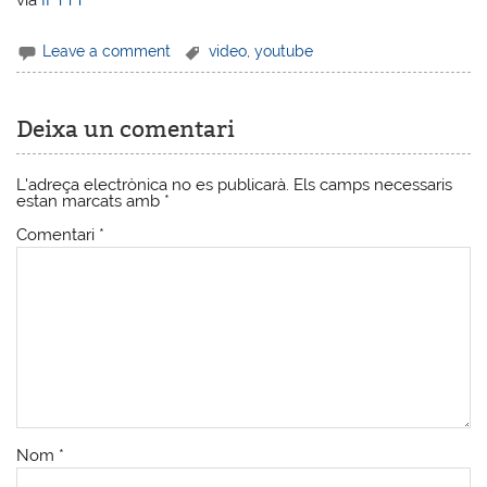
Leave a comment
video
,
youtube
Deixa un comentari
L'adreça electrònica no es publicarà.
Els camps necessaris
estan marcats amb
*
Comentari
*
Nom
*