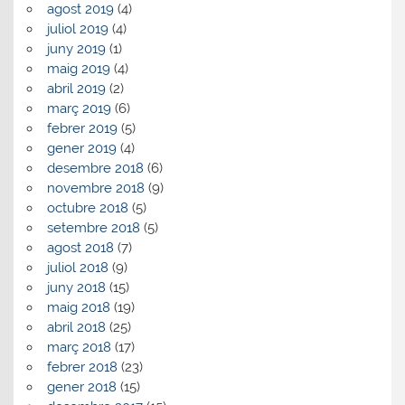
agost 2019
(4)
juliol 2019
(4)
juny 2019
(1)
maig 2019
(4)
abril 2019
(2)
març 2019
(6)
febrer 2019
(5)
gener 2019
(4)
desembre 2018
(6)
novembre 2018
(9)
octubre 2018
(5)
setembre 2018
(5)
agost 2018
(7)
juliol 2018
(9)
juny 2018
(15)
maig 2018
(19)
abril 2018
(25)
març 2018
(17)
febrer 2018
(23)
gener 2018
(15)