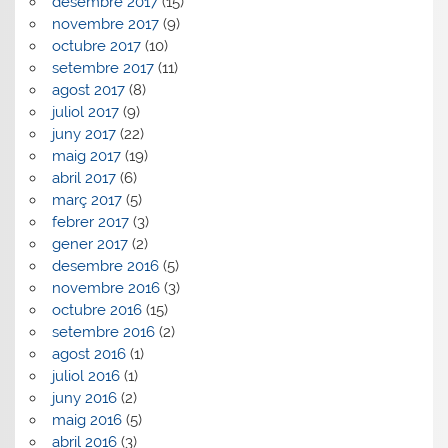
desembre 2017
(15)
novembre 2017
(9)
octubre 2017
(10)
setembre 2017
(11)
agost 2017
(8)
juliol 2017
(9)
juny 2017
(22)
maig 2017
(19)
abril 2017
(6)
març 2017
(5)
febrer 2017
(3)
gener 2017
(2)
desembre 2016
(5)
novembre 2016
(3)
octubre 2016
(15)
setembre 2016
(2)
agost 2016
(1)
juliol 2016
(1)
juny 2016
(2)
maig 2016
(5)
abril 2016
(3)