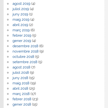
agost 2019
(4)
juliol 2019
(4)
juny 2019
(1)
maig 2019
(4)
abril 2019
(2)
març 2019
(6)
febrer 2019
(5)
gener 2019
(4)
desembre 2018
(6)
novembre 2018
(9)
octubre 2018
(5)
setembre 2018
(5)
agost 2018
(7)
juliol 2018
(9)
juny 2018
(15)
maig 2018
(19)
abril 2018
(25)
març 2018
(17)
febrer 2018
(23)
gener 2018
(15)