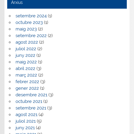
Arxius
setembre 2024
(1)
octubre 2023
(1)
maig 2023
(2)
setembre 2022
(2)
agost 2022
(2)
juliol 2022
(2)
juny 2022
(1)
maig 2022
(1)
abril 2022
(3)
març 2022
(2)
febrer 2022
(3)
gener 2022
(1)
desembre 2021
(3)
octubre 2021
(1)
setembre 2021
(3)
agost 2021
(4)
juliol 2021
(5)
juny 2021
(4)