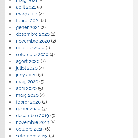
maig 2021
(5)
abril 2021
(5)
març 2021
(4)
febrer 2021
(4)
gener 2021
(2)
desembre 2020
(1)
novembre 2020
(2)
octubre 2020
(1)
setembre 2020
(4)
agost 2020
(7)
juliol 2020
(4)
juny 2020
(3)
maig 2020
(5)
abril 2020
(5)
març 2020
(4)
febrer 2020
(2)
gener 2020
(3)
desembre 2019
(5)
novembre 2019
(5)
octubre 2019
(6)
setembre 2019
(5)