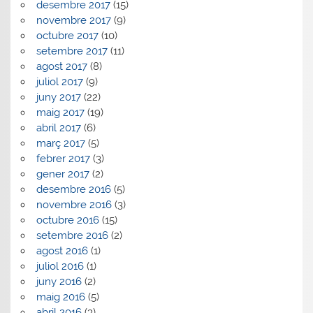
desembre 2017
(15)
novembre 2017
(9)
octubre 2017
(10)
setembre 2017
(11)
agost 2017
(8)
juliol 2017
(9)
juny 2017
(22)
maig 2017
(19)
abril 2017
(6)
març 2017
(5)
febrer 2017
(3)
gener 2017
(2)
desembre 2016
(5)
novembre 2016
(3)
octubre 2016
(15)
setembre 2016
(2)
agost 2016
(1)
juliol 2016
(1)
juny 2016
(2)
maig 2016
(5)
abril 2016
(3)