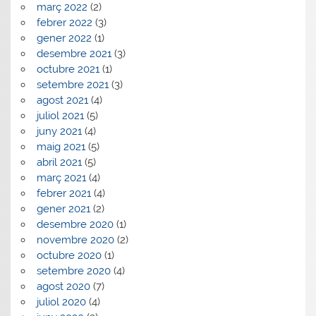
març 2022
(2)
febrer 2022
(3)
gener 2022
(1)
desembre 2021
(3)
octubre 2021
(1)
setembre 2021
(3)
agost 2021
(4)
juliol 2021
(5)
juny 2021
(4)
maig 2021
(5)
abril 2021
(5)
març 2021
(4)
febrer 2021
(4)
gener 2021
(2)
desembre 2020
(1)
novembre 2020
(2)
octubre 2020
(1)
setembre 2020
(4)
agost 2020
(7)
juliol 2020
(4)