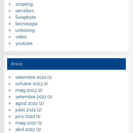
scripting
servidors
Swapbyte
tecnologia
unboxing
video
youtube
Arxius
setembre 2024
(1)
octubre 2023
(1)
maig 2023
(2)
setembre 2022
(2)
agost 2022
(2)
juliol 2022
(2)
juny 2022
(1)
maig 2022
(1)
abril 2022
(3)