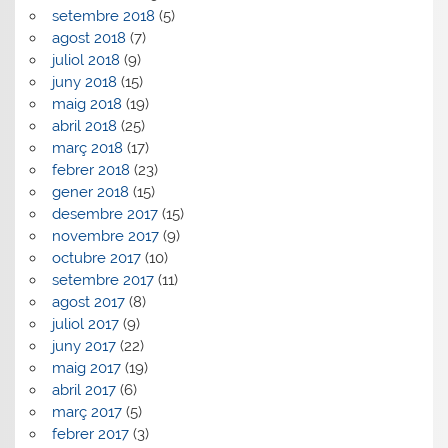
setembre 2018
(5)
agost 2018
(7)
juliol 2018
(9)
juny 2018
(15)
maig 2018
(19)
abril 2018
(25)
març 2018
(17)
febrer 2018
(23)
gener 2018
(15)
desembre 2017
(15)
novembre 2017
(9)
octubre 2017
(10)
setembre 2017
(11)
agost 2017
(8)
juliol 2017
(9)
juny 2017
(22)
maig 2017
(19)
abril 2017
(6)
març 2017
(5)
febrer 2017
(3)