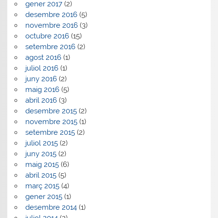
gener 2017
(2)
desembre 2016
(5)
novembre 2016
(3)
octubre 2016
(15)
setembre 2016
(2)
agost 2016
(1)
juliol 2016
(1)
juny 2016
(2)
maig 2016
(5)
abril 2016
(3)
desembre 2015
(2)
novembre 2015
(1)
setembre 2015
(2)
juliol 2015
(2)
juny 2015
(2)
maig 2015
(6)
abril 2015
(5)
març 2015
(4)
gener 2015
(1)
desembre 2014
(1)
juliol 2014
(2)