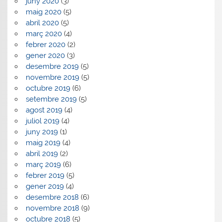
juny 2020
(3)
maig 2020
(5)
abril 2020
(5)
març 2020
(4)
febrer 2020
(2)
gener 2020
(3)
desembre 2019
(5)
novembre 2019
(5)
octubre 2019
(6)
setembre 2019
(5)
agost 2019
(4)
juliol 2019
(4)
juny 2019
(1)
maig 2019
(4)
abril 2019
(2)
març 2019
(6)
febrer 2019
(5)
gener 2019
(4)
desembre 2018
(6)
novembre 2018
(9)
octubre 2018
(5)