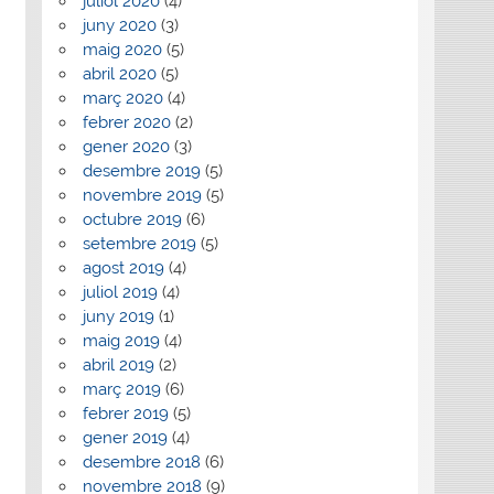
juliol 2020
(4)
juny 2020
(3)
maig 2020
(5)
abril 2020
(5)
març 2020
(4)
febrer 2020
(2)
gener 2020
(3)
desembre 2019
(5)
novembre 2019
(5)
octubre 2019
(6)
setembre 2019
(5)
agost 2019
(4)
juliol 2019
(4)
juny 2019
(1)
maig 2019
(4)
abril 2019
(2)
març 2019
(6)
febrer 2019
(5)
gener 2019
(4)
desembre 2018
(6)
novembre 2018
(9)