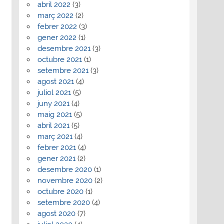
abril 2022
(3)
març 2022
(2)
febrer 2022
(3)
gener 2022
(1)
desembre 2021
(3)
octubre 2021
(1)
setembre 2021
(3)
agost 2021
(4)
juliol 2021
(5)
juny 2021
(4)
maig 2021
(5)
abril 2021
(5)
març 2021
(4)
febrer 2021
(4)
gener 2021
(2)
desembre 2020
(1)
novembre 2020
(2)
octubre 2020
(1)
setembre 2020
(4)
agost 2020
(7)