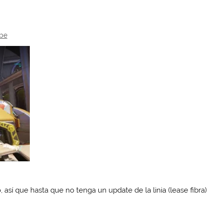
be
, así que hasta que no tenga un update de la linia (lease fibra)