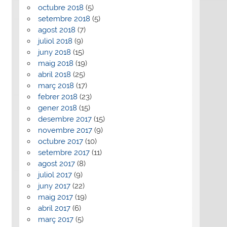
octubre 2018
(5)
setembre 2018
(5)
agost 2018
(7)
juliol 2018
(9)
juny 2018
(15)
maig 2018
(19)
abril 2018
(25)
març 2018
(17)
febrer 2018
(23)
gener 2018
(15)
desembre 2017
(15)
novembre 2017
(9)
octubre 2017
(10)
setembre 2017
(11)
agost 2017
(8)
juliol 2017
(9)
juny 2017
(22)
maig 2017
(19)
abril 2017
(6)
març 2017
(5)