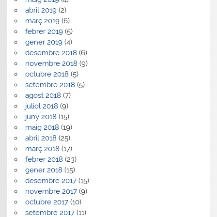
abril 2019
(2)
març 2019
(6)
febrer 2019
(5)
gener 2019
(4)
desembre 2018
(6)
novembre 2018
(9)
octubre 2018
(5)
setembre 2018
(5)
agost 2018
(7)
juliol 2018
(9)
juny 2018
(15)
maig 2018
(19)
abril 2018
(25)
març 2018
(17)
febrer 2018
(23)
gener 2018
(15)
desembre 2017
(15)
novembre 2017
(9)
octubre 2017
(10)
setembre 2017
(11)