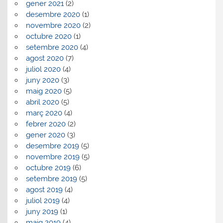
gener 2021
(2)
desembre 2020
(1)
novembre 2020
(2)
octubre 2020
(1)
setembre 2020
(4)
agost 2020
(7)
juliol 2020
(4)
juny 2020
(3)
maig 2020
(5)
abril 2020
(5)
març 2020
(4)
febrer 2020
(2)
gener 2020
(3)
desembre 2019
(5)
novembre 2019
(5)
octubre 2019
(6)
setembre 2019
(5)
agost 2019
(4)
juliol 2019
(4)
juny 2019
(1)
maig 2019
(4)