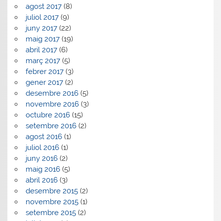
agost 2017
(8)
juliol 2017
(9)
juny 2017
(22)
maig 2017
(19)
abril 2017
(6)
març 2017
(5)
febrer 2017
(3)
gener 2017
(2)
desembre 2016
(5)
novembre 2016
(3)
octubre 2016
(15)
setembre 2016
(2)
agost 2016
(1)
juliol 2016
(1)
juny 2016
(2)
maig 2016
(5)
abril 2016
(3)
desembre 2015
(2)
novembre 2015
(1)
setembre 2015
(2)