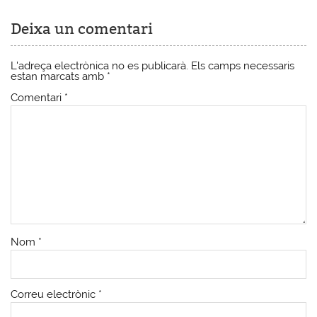
Deixa un comentari
L'adreça electrònica no es publicarà.
Els camps necessaris
estan marcats amb
*
Comentari
*
Nom
*
Correu electrònic
*