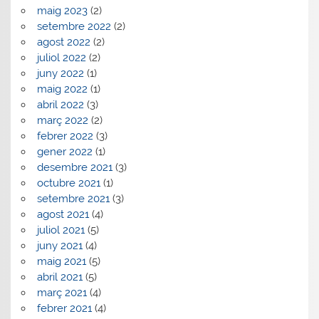
maig 2023
(2)
setembre 2022
(2)
agost 2022
(2)
juliol 2022
(2)
juny 2022
(1)
maig 2022
(1)
abril 2022
(3)
març 2022
(2)
febrer 2022
(3)
gener 2022
(1)
desembre 2021
(3)
octubre 2021
(1)
setembre 2021
(3)
agost 2021
(4)
juliol 2021
(5)
juny 2021
(4)
maig 2021
(5)
abril 2021
(5)
març 2021
(4)
febrer 2021
(4)