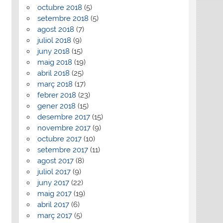
octubre 2018
(5)
setembre 2018
(5)
agost 2018
(7)
juliol 2018
(9)
juny 2018
(15)
maig 2018
(19)
abril 2018
(25)
març 2018
(17)
febrer 2018
(23)
gener 2018
(15)
desembre 2017
(15)
novembre 2017
(9)
octubre 2017
(10)
setembre 2017
(11)
agost 2017
(8)
juliol 2017
(9)
juny 2017
(22)
maig 2017
(19)
abril 2017
(6)
març 2017
(5)