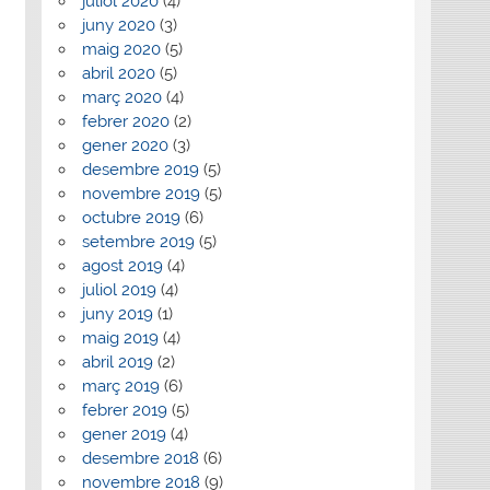
juliol 2020
(4)
juny 2020
(3)
maig 2020
(5)
abril 2020
(5)
març 2020
(4)
febrer 2020
(2)
gener 2020
(3)
desembre 2019
(5)
novembre 2019
(5)
octubre 2019
(6)
setembre 2019
(5)
agost 2019
(4)
juliol 2019
(4)
juny 2019
(1)
maig 2019
(4)
abril 2019
(2)
març 2019
(6)
febrer 2019
(5)
gener 2019
(4)
desembre 2018
(6)
novembre 2018
(9)