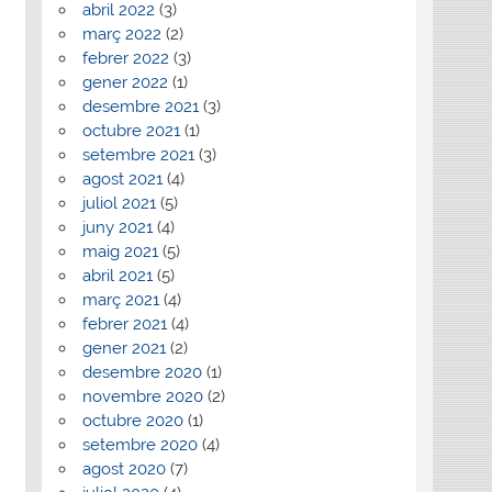
abril 2022
(3)
març 2022
(2)
febrer 2022
(3)
gener 2022
(1)
desembre 2021
(3)
octubre 2021
(1)
setembre 2021
(3)
agost 2021
(4)
juliol 2021
(5)
juny 2021
(4)
maig 2021
(5)
abril 2021
(5)
març 2021
(4)
febrer 2021
(4)
gener 2021
(2)
desembre 2020
(1)
novembre 2020
(2)
octubre 2020
(1)
setembre 2020
(4)
agost 2020
(7)