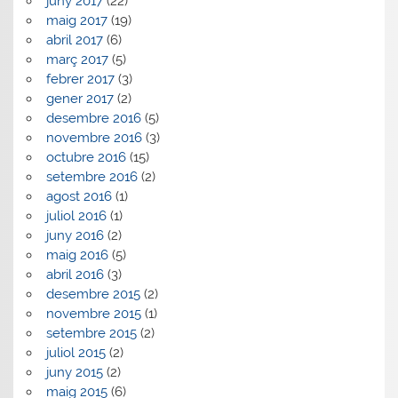
juny 2017
(22)
maig 2017
(19)
abril 2017
(6)
març 2017
(5)
febrer 2017
(3)
gener 2017
(2)
desembre 2016
(5)
novembre 2016
(3)
octubre 2016
(15)
setembre 2016
(2)
agost 2016
(1)
juliol 2016
(1)
juny 2016
(2)
maig 2016
(5)
abril 2016
(3)
desembre 2015
(2)
novembre 2015
(1)
setembre 2015
(2)
juliol 2015
(2)
juny 2015
(2)
maig 2015
(6)