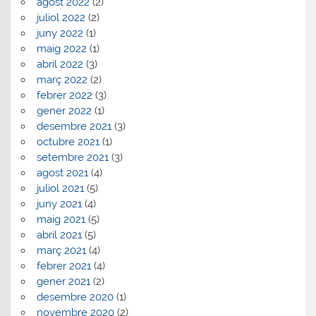
agost 2022
(2)
juliol 2022
(2)
juny 2022
(1)
maig 2022
(1)
abril 2022
(3)
març 2022
(2)
febrer 2022
(3)
gener 2022
(1)
desembre 2021
(3)
octubre 2021
(1)
setembre 2021
(3)
agost 2021
(4)
juliol 2021
(5)
juny 2021
(4)
maig 2021
(5)
abril 2021
(5)
març 2021
(4)
febrer 2021
(4)
gener 2021
(2)
desembre 2020
(1)
novembre 2020
(2)