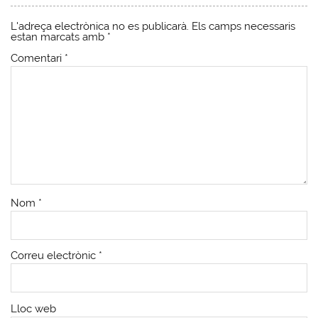
L'adreça electrònica no es publicarà.
Els camps necessaris
estan marcats amb
*
Comentari
*
Nom
*
Correu electrònic
*
Lloc web