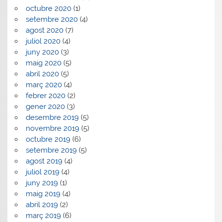
octubre 2020
(1)
setembre 2020
(4)
agost 2020
(7)
juliol 2020
(4)
juny 2020
(3)
maig 2020
(5)
abril 2020
(5)
març 2020
(4)
febrer 2020
(2)
gener 2020
(3)
desembre 2019
(5)
novembre 2019
(5)
octubre 2019
(6)
setembre 2019
(5)
agost 2019
(4)
juliol 2019
(4)
juny 2019
(1)
maig 2019
(4)
abril 2019
(2)
març 2019
(6)