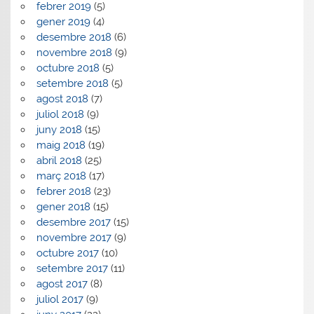
febrer 2019
(5)
gener 2019
(4)
desembre 2018
(6)
novembre 2018
(9)
octubre 2018
(5)
setembre 2018
(5)
agost 2018
(7)
juliol 2018
(9)
juny 2018
(15)
maig 2018
(19)
abril 2018
(25)
març 2018
(17)
febrer 2018
(23)
gener 2018
(15)
desembre 2017
(15)
novembre 2017
(9)
octubre 2017
(10)
setembre 2017
(11)
agost 2017
(8)
juliol 2017
(9)