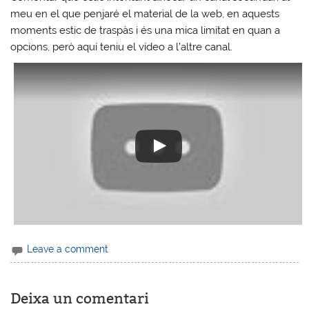
meu en el que penjaré el material de la web, en aquests
moments estic de traspàs i és una mica limitat en quan a
opcions, però aquí teniu el vídeo a l’altre canal.
Leave a comment
Deixa un comentari