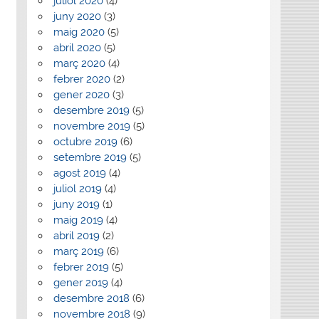
juliol 2020
(4)
juny 2020
(3)
maig 2020
(5)
abril 2020
(5)
març 2020
(4)
febrer 2020
(2)
gener 2020
(3)
desembre 2019
(5)
novembre 2019
(5)
octubre 2019
(6)
setembre 2019
(5)
agost 2019
(4)
juliol 2019
(4)
juny 2019
(1)
maig 2019
(4)
abril 2019
(2)
març 2019
(6)
febrer 2019
(5)
gener 2019
(4)
desembre 2018
(6)
novembre 2018
(9)