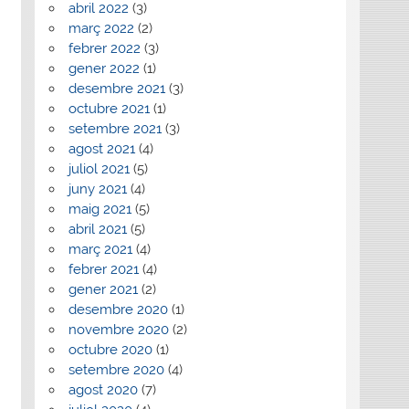
abril 2022
(3)
març 2022
(2)
febrer 2022
(3)
gener 2022
(1)
desembre 2021
(3)
octubre 2021
(1)
setembre 2021
(3)
agost 2021
(4)
juliol 2021
(5)
juny 2021
(4)
maig 2021
(5)
abril 2021
(5)
març 2021
(4)
febrer 2021
(4)
gener 2021
(2)
desembre 2020
(1)
novembre 2020
(2)
octubre 2020
(1)
setembre 2020
(4)
agost 2020
(7)