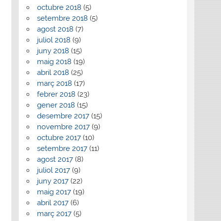
octubre 2018
(5)
setembre 2018
(5)
agost 2018
(7)
juliol 2018
(9)
juny 2018
(15)
maig 2018
(19)
abril 2018
(25)
març 2018
(17)
febrer 2018
(23)
gener 2018
(15)
desembre 2017
(15)
novembre 2017
(9)
octubre 2017
(10)
setembre 2017
(11)
agost 2017
(8)
juliol 2017
(9)
juny 2017
(22)
maig 2017
(19)
abril 2017
(6)
març 2017
(5)