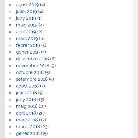
agost 2019
(4)
juliol 2019
(4)
juny 2019
(1)
maig 2019
(4)
abril 2019
(2)
març 2019
(6)
febrer 2019
(5)
gener 2019
(4)
desembre 2018
(6)
novembre 2018
(9)
octubre 2018
(5)
setembre 2018
(5)
agost 2018
(7)
juliol 2018
(9)
juny 2018
(15)
maig 2018
(19)
abril 2018
(25)
març 2018
(17)
febrer 2018
(23)
gener 2018
(15)