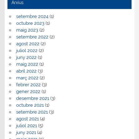
Arxius
setembre 2024
(1)
octubre 2023
(1)
maig 2023
(2)
setembre 2022
(2)
agost 2022
(2)
juliol 2022
(2)
juny 2022
(1)
maig 2022
(1)
abril 2022
(3)
març 2022
(2)
febrer 2022
(3)
gener 2022
(1)
desembre 2021
(3)
octubre 2021
(1)
setembre 2021
(3)
agost 2021
(4)
juliol 2021
(5)
juny 2021
(4)