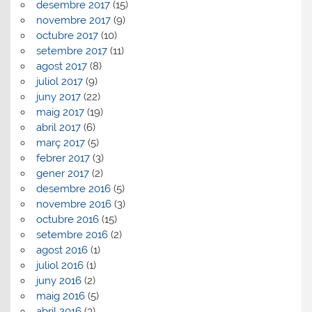
desembre 2017
(15)
novembre 2017
(9)
octubre 2017
(10)
setembre 2017
(11)
agost 2017
(8)
juliol 2017
(9)
juny 2017
(22)
maig 2017
(19)
abril 2017
(6)
març 2017
(5)
febrer 2017
(3)
gener 2017
(2)
desembre 2016
(5)
novembre 2016
(3)
octubre 2016
(15)
setembre 2016
(2)
agost 2016
(1)
juliol 2016
(1)
juny 2016
(2)
maig 2016
(5)
abril 2016
(3)