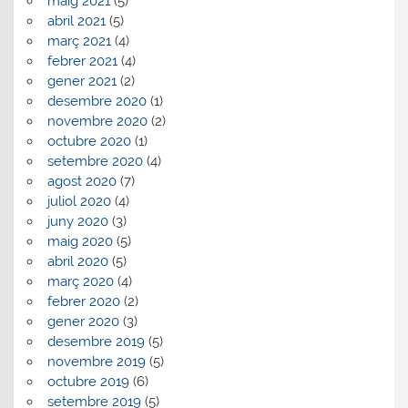
maig 2021
(5)
abril 2021
(5)
març 2021
(4)
febrer 2021
(4)
gener 2021
(2)
desembre 2020
(1)
novembre 2020
(2)
octubre 2020
(1)
setembre 2020
(4)
agost 2020
(7)
juliol 2020
(4)
juny 2020
(3)
maig 2020
(5)
abril 2020
(5)
març 2020
(4)
febrer 2020
(2)
gener 2020
(3)
desembre 2019
(5)
novembre 2019
(5)
octubre 2019
(6)
setembre 2019
(5)